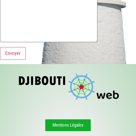
Mentions Légales