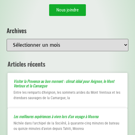
Nous joindre
Archives
Articles récents
Visiter la Provence au bon moment : climat idéal pour Avignon, le Mont
Ventoux et la Camargue
Entre les remparts d'Avignon, les sommets arides du Mont Ventoux et les
étendues sauvages de la Camargue, la
Les meilleures expériences à vivre lors d’un voyage à Moorea
Nichée dans l'archipel de la Société, à quarante-cinq minutes de bateau
ou quinze minutes d'avion depuis Tahiti, Moorea