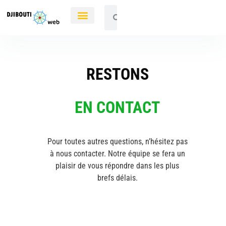
RESTONS
EN CONTACT
Pour toutes autres questions, n’hésitez pas
à nous contacter. Notre équipe se fera un
plaisir de vous répondre dans les plus
brefs délais.