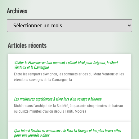
Archives
Articles récents
Visiter la Provence au bon moment : climat idéal pour Avignon, le Mont
Ventoux et la Camargue
Entre les remparts d'Avignon, les sommets arides du Mont Ventoux et les
étendues sauvages de la Camargue, la
Les meilleures expériences à vivre lors d’un voyage à Moorea
Nichée dans l'archipel de la Société, à quarante-cinq minutes de bateau
ou quinze minutes d'avion depuis Tahiti, Moorea
Que faire à Genève en amoureux : le Parc La Grange et les plus beaux sites
pour une journée à deux