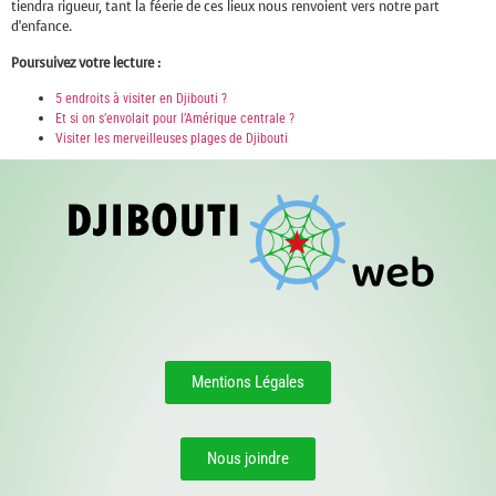
tiendra rigueur, tant la féerie de ces lieux nous renvoient vers notre part
d’enfance.
Poursuivez votre lecture :
5 endroits à visiter en Djibouti ?
Et si on s’envolait pour l’Amérique centrale ?
Visiter les merveilleuses plages de Djibouti
Mentions Légales
Nous joindre